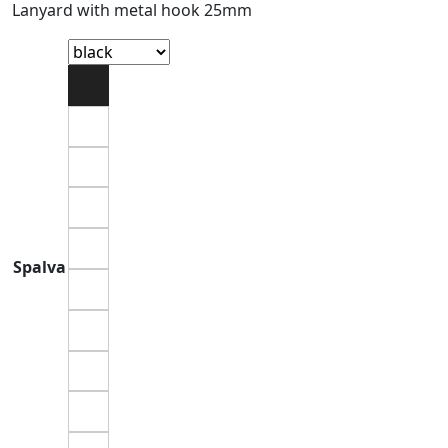
Lanyard with metal hook 25mm
Spalva